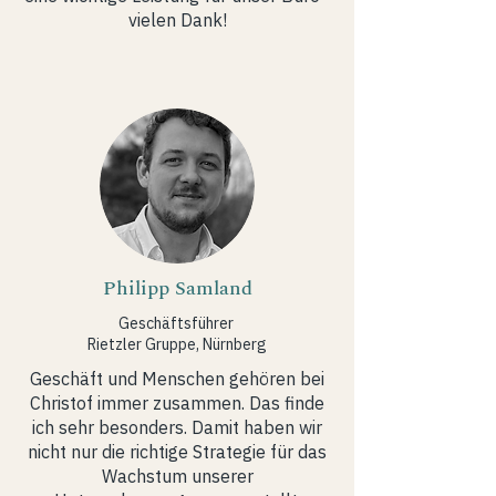
vielen Dank!
Philipp Samland
Geschäftsführer
Rietzler Gruppe, Nürnberg
Geschäft und Menschen gehören bei
Christof immer zusammen. Das finde
ich sehr besonders. Damit haben wir
nicht nur die richtige Strategie für das
Wachstum unserer