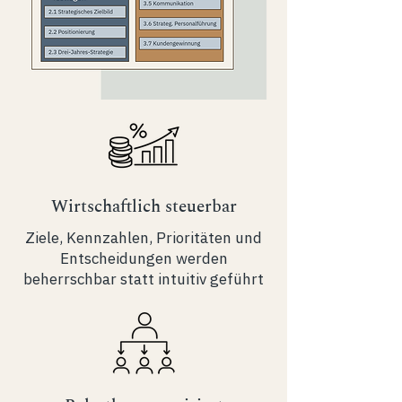
Wirtschaftlich steuerbar
Ziele, Kennzahlen, Prioritäten und
Entscheidungen werden
beherrschbar statt intuitiv geführt