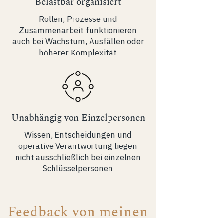
Belastbar organisiert
Rollen, Prozesse und
Zusammenarbeit funktionieren
auch bei Wachstum, Ausfällen oder
höherer Komplexität
Unabhängig von Einzelpersonen
Wissen, Entscheidungen und
operative Verantwortung liegen
nicht ausschließlich bei einzelnen
Schlüsselpersonen
Feedback von meinen