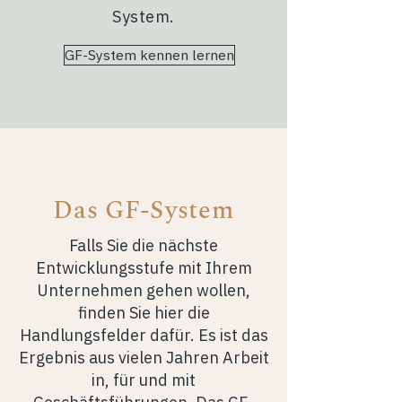
System.
GF-System kennen lernen
Das GF-System
Falls Sie die nächste
Entwicklungsstufe mit Ihrem
Unternehmen gehen wollen,
finden Sie hier die
Handlungsfelder dafür. Es ist das
Ergebnis aus vielen Jahren Arbeit
in, für und mit