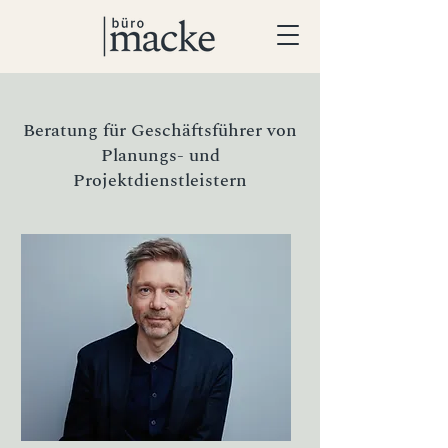
Beratung für Geschäftsführer von
Planungs- und
Projektdienstleistern