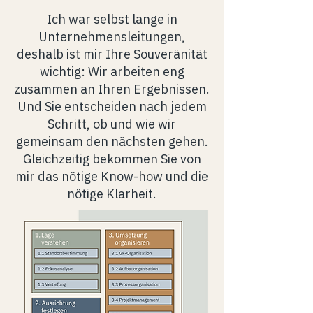
Ich war selbst lange in
Unternehmensleitungen,
deshalb ist mir Ihre Souveränität
wichtig: Wir arbeiten eng
zusammen an Ihren Ergebnissen.
Und Sie entscheiden nach jedem
Schritt, ob und wie wir
gemeinsam den nächsten gehen.
Gleichzeitig bekommen Sie von
mir das nötige Know-how und die
nötige Klarheit.