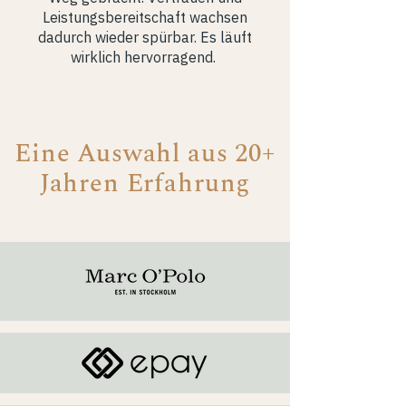
Leistungsbereitschaft wachsen
dadurch wieder spürbar. Es läuft
wirklich hervorragend.
Eine Auswahl aus 20+
Jahren Erfahrung