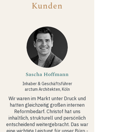
Kunden
Sascha Hoffmann
Inhaber & Geschäftsführer
arctum Architekten, Köln
Wir waren im Markt unter Druck und
hatten gleichzeitig großen internen
Reformbedarf. Christof hat uns
inhaltlich, strukturell und persönlich
entscheidend weitergebracht. Das war
eine wichtige Leistung für unser Büro -