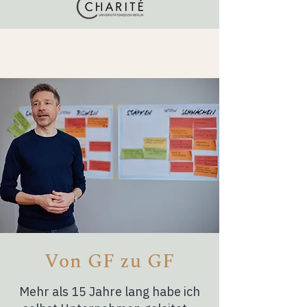
Von GF zu GF
Mehr als 15 Jahre lang habe ich