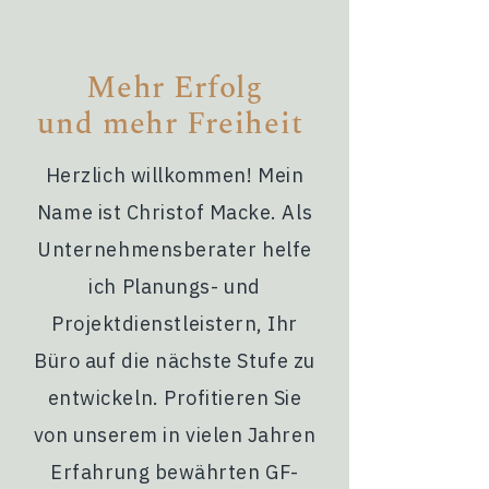
Mehr Erfolg
und
mehr Freiheit
Herzlich willkommen! Mein
Name ist Christof Macke. Als
Unternehmensberater helfe
ich Planungs- und
Projektdienstleistern, Ihr
Büro auf die nächste Stufe zu
entwickeln. Profitieren Sie
von unserem in vielen Jahren
Erfahrung bewährten GF-