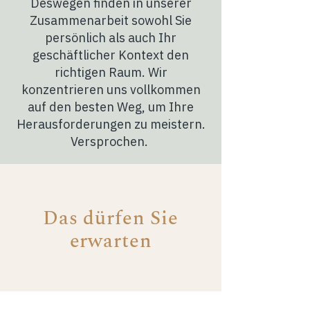
Deswegen finden in unserer
Zusammenarbeit sowohl Sie
persönlich als auch Ihr
geschäftlicher Kontext den
richtigen Raum. Wir
konzentrieren uns vollkommen
auf den besten Weg, um Ihre
Herausforderungen zu meistern.
Versprochen.
Das dürfen Sie
erwarten
Fokus auf Ihr Geschäft