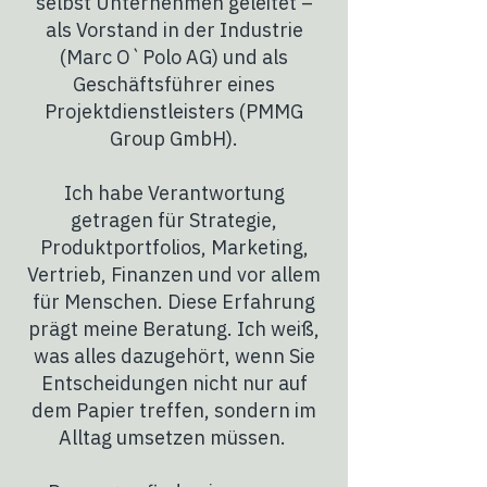
selbst Unternehmen geleitet –
als Vorstand in der Industrie
(Marc O`Polo AG) und als
Geschäftsführer eines
Projektdienstleisters (PMMG
Group GmbH).
Ich habe Verantwortung
getragen für Strategie,
Produktportfolios, Marketing,
Vertrieb, Finanzen und vor allem
für Menschen. Diese Erfahrung
prägt meine Beratung. Ich weiß,
was alles dazugehört, wenn Sie
Entscheidungen nicht nur auf
dem Papier treffen, sondern im
Alltag umsetzen müssen.