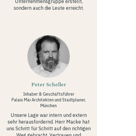
Unternehmensgruppe erstellt,
sondern auch die Leute erreicht.
Peter Scheller
Inhaber & Geschäftsführer
Palais Mai Architekten und Stadtplaner,
München
Unsere Lage war intern und extern
sehr herausfordernd. Herr Macke hat
uns Schritt für Schritt auf den richtigen
Weg gebracht. Vertrauen und